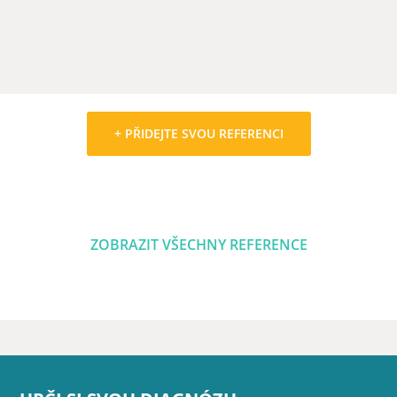
+ PŘIDEJTE SVOU REFERENCI
ZOBRAZIT VŠECHNY REFERENCE