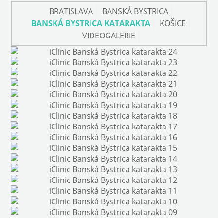
BRATISLAVA
BANSKÁ BYSTRICA
BANSKÁ BYSTRICA KATARAKTA
KOŠICE
VIDEOGALERIE