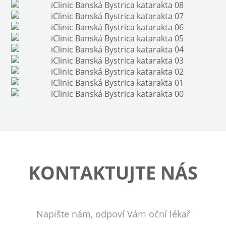
KONTAKTUJTE NÁS
Napište nám, odpoví Vám oční lékař