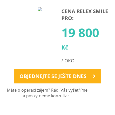
CENA RELEX SMILE
PRO:
19 800
Kč
/ OKO
OBJEDNEJTE SE JEŠTE DNES
Máte o operaci zájem? Rádi Vás vyšetříme
a poskytneme konzultaci.