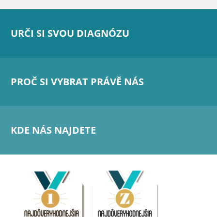
URČI SI SVOU DIAGNÓZU
PROČ SI VYBRAT PRÁVĚ NÁS
KDE NÁS NAJDETE