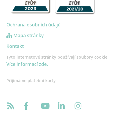
Ochrana osobních údajů
Mapa stránky
Kontakt
Tyto internetové stránky používají soubory cookie.
Více informací zde.
Přijímáme platební karty