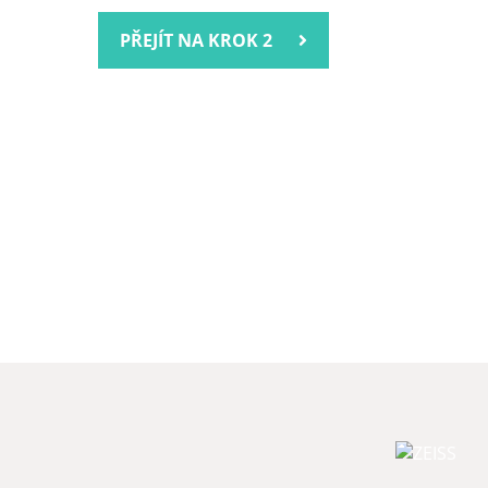
PŘEJÍT NA KROK 2