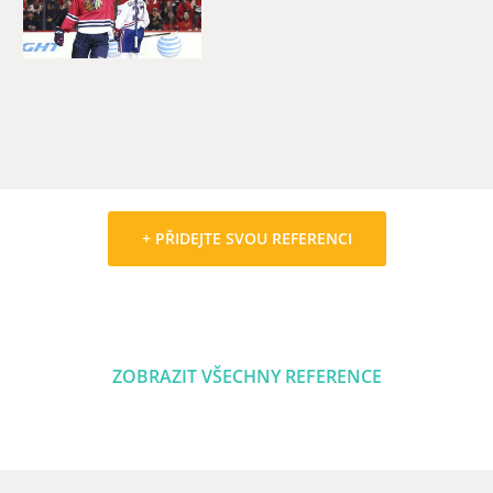
Bratislava
+ PŘIDEJTE SVOU REFERENCI
ZOBRAZIT VŠECHNY REFERENCE