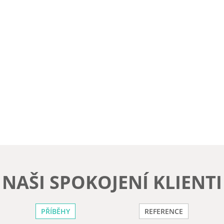
NAŠI SPOKOJENÍ KLIENTI
PŘÍBĚHY
REFERENCE