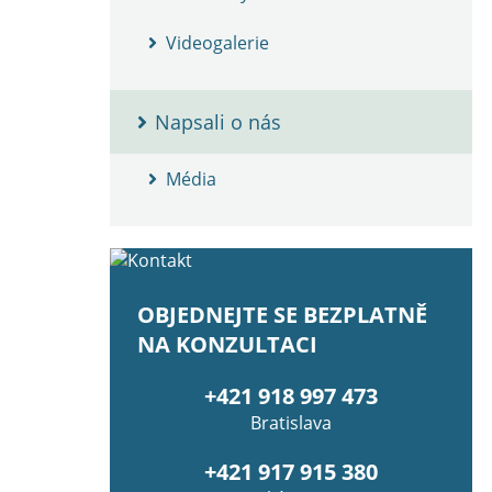
Videogalerie
Napsali o nás
Média
OBJEDNEJTE SE BEZPLATNĚ
NA KONZULTACI
+421 918 997 473
Bratislava
+421 917 915 380