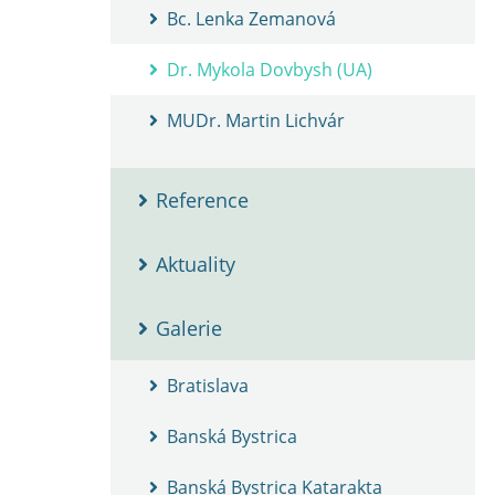
Bc. Lenka Zemanová
Dr. Mykola Dovbysh (UA)
MUDr. Martin Lichvár
Reference
Aktuality
Galerie
Bratislava
Banská Bystrica
Banská Bystrica Katarakta