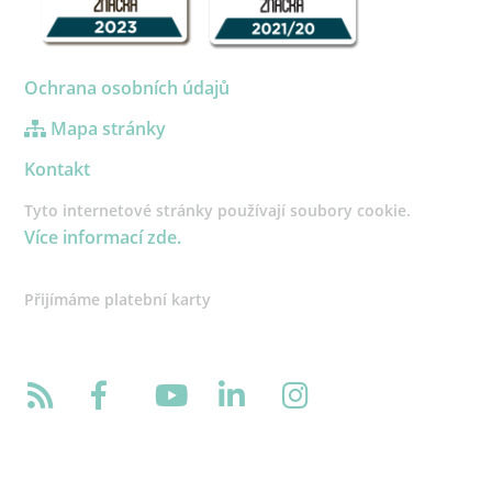
Ochrana osobních údajů
Mapa stránky
Kontakt
Tyto internetové stránky používají soubory cookie.
Více informací zde.
Přijímáme platební karty