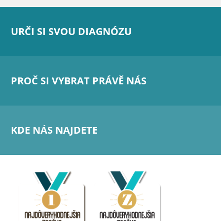
URČI SI SVOU DIAGNÓZU
PROČ SI VYBRAT PRÁVĚ NÁS
KDE NÁS NAJDETE