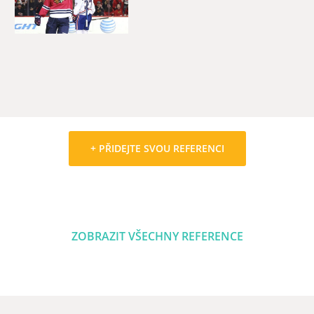
+ PŘIDEJTE SVOU REFERENCI
ZOBRAZIT VŠECHNY REFERENCE