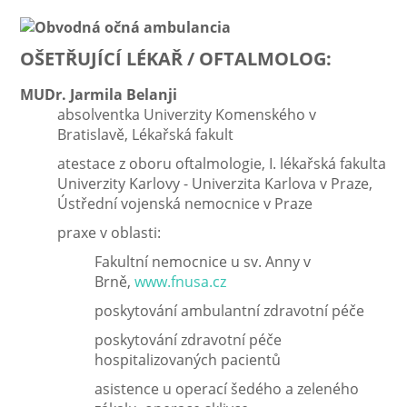
OŠETŘUJÍCÍ LÉKAŘ / OFTALMOLOG:
MUDr. Jarmila Belanji
absolventka Univerzity Komenského v
Bratislavě, Lékařská fakult
atestace z oboru oftalmologie, I. lékařská fakulta
Univerzity Karlovy - Univerzita Karlova v Praze,
Ústřední vojenská nemocnice v Praze
praxe v oblasti:
Fakultní nemocnice u sv. Anny v
Brně,
www.fnusa.cz
poskytování ambulantní zdravotní péče
poskytování zdravotní péče
hospitalizovaných pacientů
asistence u operací šedého a zeleného