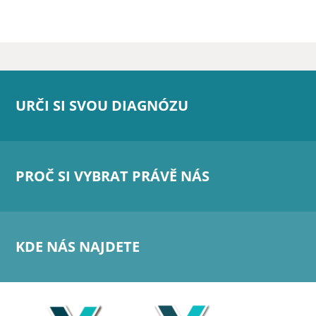
URČI SI SVOU DIAGNÓZU
PROČ SI VYBRAT PRÁVĚ NÁS
KDE NÁS NAJDETE