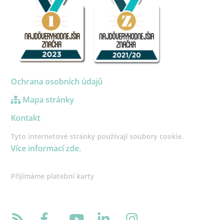
Ochrana osobních údajů
Mapa stránky
Kontakt
Tyto internetové stránky používají soubory cookie.
Více informací zde.
Přijímáme platební karty