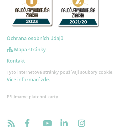
Ochrana osobních údajů
Mapa stránky
Kontakt
Tyto internetové stránky používají soubory cookie.
Více informací zde.
Přijímáme platební karty