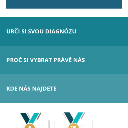
URČI SI SVOU DIAGNÓZU
PROČ SI VYBRAT PRÁVĚ NÁS
KDE NÁS NAJDETE