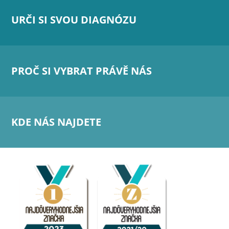
URČI SI SVOU DIAGNÓZU
PROČ SI VYBRAT PRÁVĚ NÁS
KDE NÁS NAJDETE