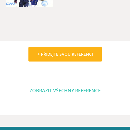
+ PŘIDEJTE SVOU REFERENCI
ZOBRAZIT VŠECHNY REFERENCE