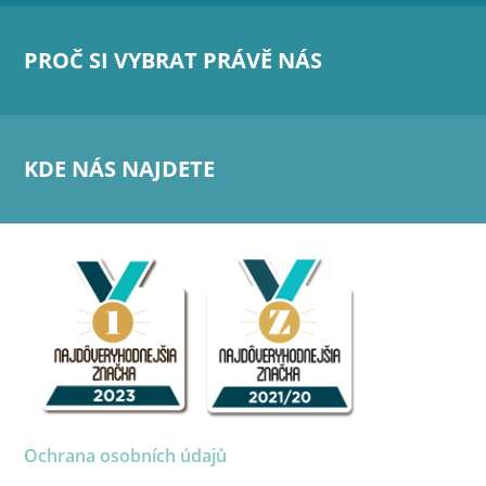
PROČ SI VYBRAT PRÁVĚ NÁS
KDE NÁS NAJDETE
Ochrana osobních údajů