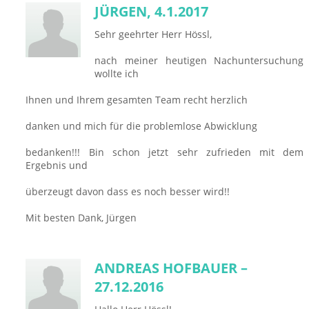
JÜRGEN, 4.1.2017
Sehr geehrter Herr Hössl,
nach meiner heutigen Nachuntersuchung
wollte ich
Ihnen und Ihrem gesamten Team recht herzlich
danken und mich für die problemlose Abwicklung
bedanken!!! Bin schon jetzt sehr zufrieden mit dem
Ergebnis und
überzeugt davon dass es noch besser wird!!
Mit besten Dank, Jürgen
ANDREAS HOFBAUER –
27.12.2016