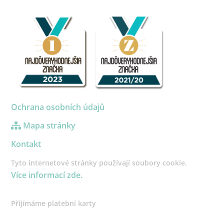
Ochrana osobních údajů
Mapa stránky
Kontakt
Tyto internetové stránky používají soubory cookie.
Více informací zde.
Přijímáme platební karty