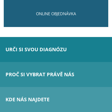
ONLINE OBJEDNÁVKA
URČI SI SVOU DIAGNÓZU
PROČ SI VYBRAT PRÁVĚ NÁS
KDE NÁS NAJDETE